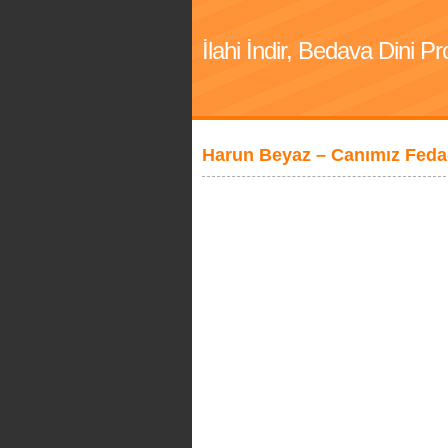
İlahi İndir, Bedava Dini 
Harun Beyaz – Canımız Feda