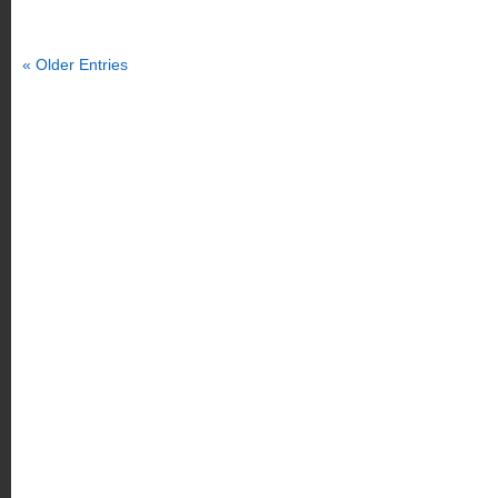
« Older Entries