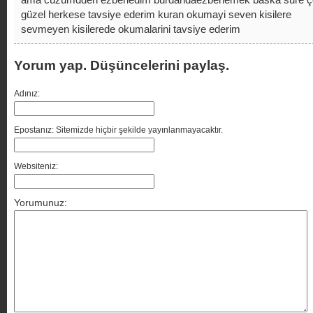
güzel herkese tavsiye ederim kuran okumayi seven kisilere
sevmeyen kisilerede okumalarini tavsiye ederim
Yorum yap. Düşüncelerini paylaş.
Adınız:
Epostanız: Sitemizde hiçbir şekilde yayınlanmayacaktır.
Websiteniz:
Yorumunuz: