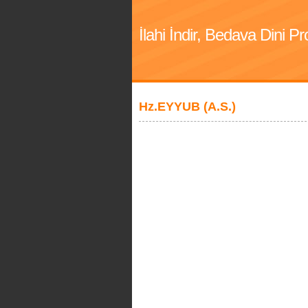
İlahi İndir, Bedava Dini 
Hz.EYYUB (A.S.)