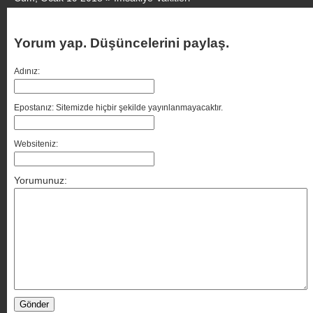
Yorum yap. Düşüncelerini paylaş.
Adınız:
Epostanız: Sitemizde hiçbir şekilde yayınlanmayacaktır.
Websiteniz:
Yorumunuz: