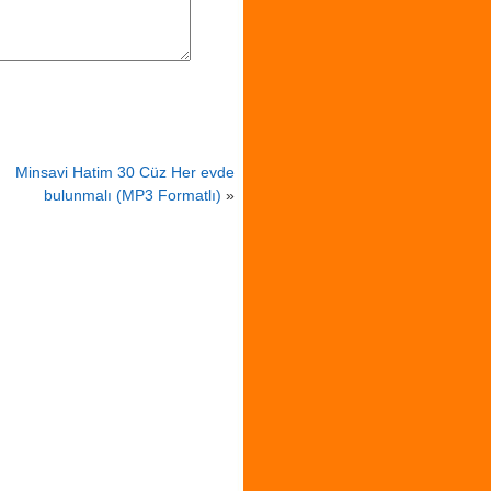
Minsavi Hatim 30 Cüz Her evde
bulunmalı (MP3 Formatlı)
»