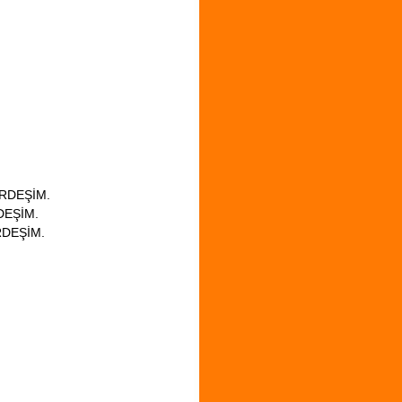
KARDEŞİM.
RDEŞİM.
RDEŞİM.