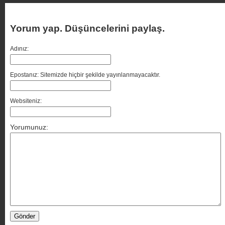
Yorum yap. Düşüncelerini paylaş.
Adınız:
Epostanız: Sitemizde hiçbir şekilde yayınlanmayacaktır.
Websiteniz:
Yorumunuz: