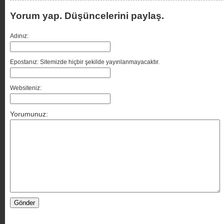
Yorum yap. Düşüncelerini paylaş.
Adınız:
Epostanız: Sitemizde hiçbir şekilde yayınlanmayacaktır.
Websiteniz:
Yorumunuz: