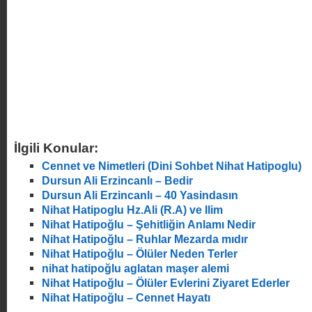
İlgili Konular:
Cennet ve Nimetleri (Dini Sohbet Nihat Hatipoglu)
Dursun Ali Erzincanlı – Bedir
Dursun Ali Erzincanlı – 40 Yasindasın
Nihat Hatipoglu Hz.Ali (R.A) ve Ilim
Nihat Hatipoğlu – Şehitliğin Anlamı Nedir
Nihat Hatipoğlu – Ruhlar Mezarda mıdır
Nihat Hatipoğlu – Ölüler Neden Terler
nihat hatipoğlu aglatan maşer alemi
Nihat Hatipoğlu – Ölüler Evlerini Ziyaret Ederler
Nihat Hatipoğlu – Cennet Hayatı