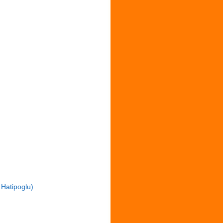
 Hatipoglu)