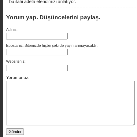
bu ilahi adeta efendimizi anlatıyor.
Yorum yap. Düşüncelerini paylaş.
Adınız:
Epostanız: Sitemizde hiçbir şekilde yayınlanmayacaktır.
Websiteniz:
Yorumunuz: