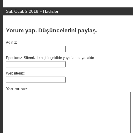
Sal, Ocak 2 2018 »
Hadisler
Yorum yap. Düşüncelerini paylaş.
Adınız:
Epostanız: Sitemizde hiçbir şekilde yayınlanmayacaktır.
Websiteniz:
Yorumunuz: