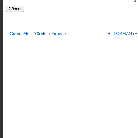
«
Cemal Akcil-Yürekler Yanıyor
Hz.LOKMAN (A.