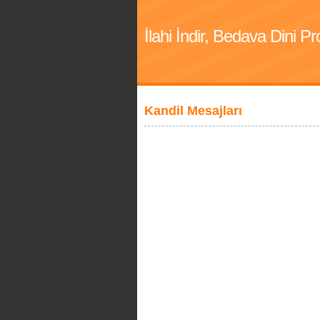
İlahi İndir, Bedava Dini 
Kandil Mesajları