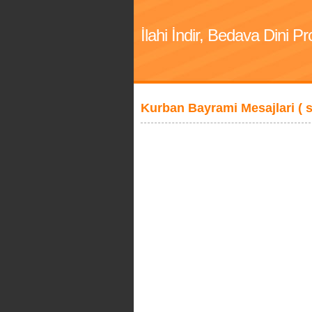
İlahi İndir, Bedava Dini 
Kurban Bayrami Mesajlari ( 