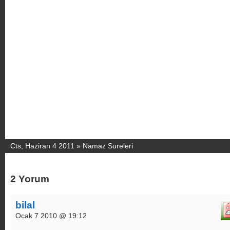
Cts, Haziran 4 2011 »
Namaz Sureleri
2 Yorum
bilal
Ocak 7 2010 @ 19:12