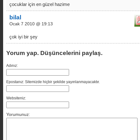
çocuklar için en güzel hazime
bilal
Ocak 7 2010 @ 19:13
çok iyi bir şey
Yorum yap. Düşüncelerini paylaş.
Adınız:
Epostanız: Sitemizde hiçbir şekilde yayınlanmayacaktır.
Websiteniz:
Yorumunuz: