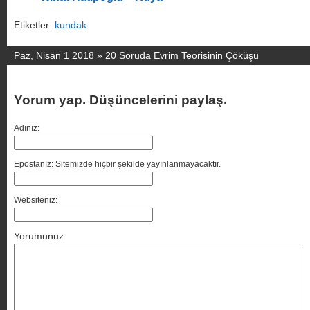
Etiketler:
kundak
Paz, Nisan 1 2018 »
20 Soruda Evrim Teorisinin Çöküşü
Yorum yap. Düşüncelerini paylaş.
Adınız:
Epostanız: Sitemizde hiçbir şekilde yayınlanmayacaktır.
Websiteniz:
Yorumunuz: