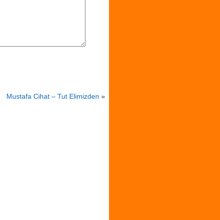
Mustafa Cihat – Tut Elimizden
»